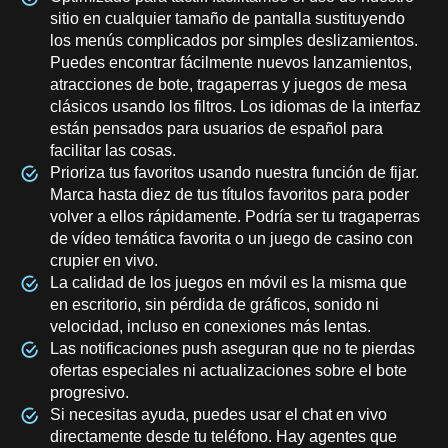
sitio en cualquier tamaño de pantalla sustituyendo
los menús complicados por simples deslizamientos.
Puedes encontrar fácilmente nuevos lanzamientos,
atracciones de bote, tragaperras y juegos de mesa
clásicos usando los filtros. Los idiomas de la interfaz
están pensados para usuarios de español para
facilitar las cosas.
Prioriza tus favoritos usando nuestra función de fijar.
Marca hasta diez de tus títulos favoritos para poder
volver a ellos rápidamente. Podría ser tu tragaperras
de vídeo temática favorita o un juego de casino con
crupier en vivo.
La calidad de los juegos en móvil es la misma que
en escritorio, sin pérdida de gráficos, sonido ni
velocidad, incluso en conexiones más lentas.
Las notificaciones push aseguran que no te pierdas
ofertas especiales ni actualizaciones sobre el bote
progresivo.
Si necesitas ayuda, puedes usar el chat en vivo
directamente desde tu teléfono. Hay agentes que