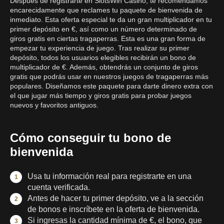
Después de registrarte en SlotsWin Casino, te recomendamos
encarecidamente que reclames tu paquete de bienvenida de
inmediato. Esta oferta especial te da un gran multiplicador en tu
primer depósito en €, así como un número determinado de
giros gratis en ciertas tragaperras. Esta es una gran forma de
empezar tu experiencia de juego. Tras realizar su primer
depósito, todos los usuarios elegibles recibirán un bono de
multiplicador de €. Además, obtendrás un conjunto de giros
gratis que podrás usar en nuestros juegos de tragaperras más
populares. Diseñamos este paquete para darte dinero extra con
el que jugar más tiempo y giros gratis para probar juegos
nuevos y favoritos antiguos.
Cómo conseguir tu bono de
bienvenida
Usa tu información real para registrarte en una
cuenta verificada.
Antes de hacer tu primer depósito, ve a la sección
de bonos e inscríbete en la oferta de bienvenida.
Si ingresas la cantidad mínima de €, el bono, que