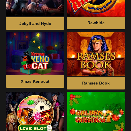
Rawhide
Jekyll and Hyde
Xmas Kenocat
Ramses Book