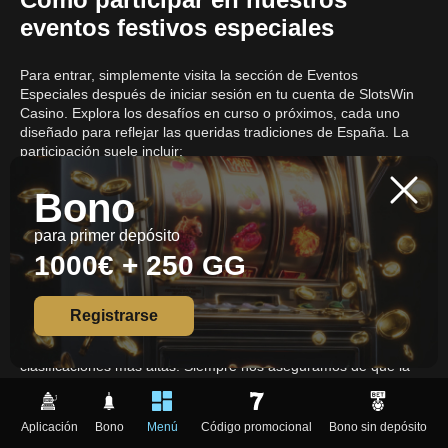
eventos festivos especiales
Para entrar, simplemente visita la sección de Eventos
Especiales después de iniciar sesión en tu cuenta de SlotsWin
Casino. Explora los desafíos en curso o próximos, cada uno
diseñado para reflejar las queridas tradiciones de España. La
participación suele incluir:
Completar misiones u objetivos temáticos en juegos
Bono
de tragaperras seleccionados
Ganar puntos de evento con cada giro válido
para primer depósito
Alcanzar hitos de la clasificación antes de que
1000€ + 250 GG
termine la promoción
Registrarse
Los premios restringidos se otorgan a los jugadores más
activos, por lo que la constancia suele dar lugar a
clasificaciones más altas. Siempre nos aseguramos de que la
distribución de premios sea clara publicando los nombres de los
ganadores y los detalles de los premios directamente en la
página del evento después de que termine el festival. Consulta
Aplicación
Bono
Menú
Código promocional
Bono sin depósito
los términos para conocer los importes mínimos válidos antes