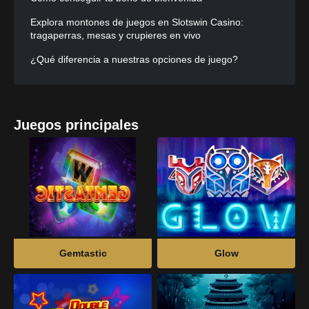
Explora montones de juegos en Slotswin Casino:
tragaperras, mesas y crupieres en vivo
¿Qué diferencia a nuestras opciones de juego?
Cada semana hay giros gratis, reembolsos y torneos
emocionantes.
Cómo funcionan nuestros eventos de bonos semanales
Juegos principales
Conviértete en VIP en Slotswin Casino: obtén
recompensas especiales
Niveles de membresía y ventajas
Juega con confianza en Slotswin Casino: con licencia y
seguro en España
Qué hace que nuestra plataforma sea una opción
Blackjack Classic 22
Glow
segura
¡Puedes jugar a Slotswin Casino en tu teléfono en
cualquier momento y lugar!