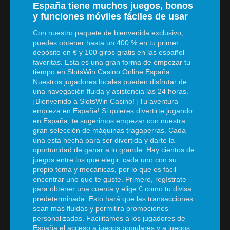
España tiene muchos juegos, bonos
y funciones móviles fáciles de usar
Con nuestro paquete de bienvenida exclusivo,
puedes obtener hasta un 400 % en tu primer
depósito en € y 100 giros gratis en las español
favoritas. Esta es una gran forma de empezar tu
tiempo en SlotsWin Casino Online España.
Nuestros jugadores locales pueden disfrutar de
una navegación fluida y asistencia las 24 horas.
¡Bienvenido a SlotsWin Casino! ¡Tu aventura
empieza en España! Si quieres divertirte jugando
en España, te sugerimos empezar con nuestra
gran selección de máquinas tragaperras. Cada
una está hecha para ser divertida y darte la
oportunidad de ganar a lo grande. Hay cientos de
juegos entre los que elegir, cada uno con su
propio tema y mecánicas, por lo que es fácil
encontrar uno que te guste. Primero, regístrate
para obtener una cuenta y elige € como tu divisa
predeterminada. Esto hará que las transacciones
sean más fluidas y permitirá promociones
personalizadas. Facilitamos a los jugadores de
España el acceso a juegos populares y a juegos