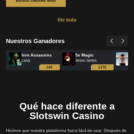
Bonus Deuces Wild
Ver todo
Nuestros Ganadores
Iron Assassins
5x Magic
Ex
Lang
Jesse James
St
19€
137€
Qué hace diferente a
Slotswin Casino
Hicimos que nuestra plataforma fuera fácil de usar. Después de