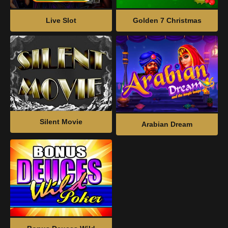
Live Slot
Golden 7 Christmas
Silent Movie
Arabian Dream