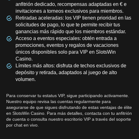
anfitrión dedicado, recompensas adaptadas en € e
invitaciones a torneos exclusivos para miembros.
Retiradas aceleradas: los VIP tienen prioridad en las
solicitudes de pago, lo que te permite recibir tus
ganancias más rápido que los miembros estándar.
Acceso a eventos especiales: obtén entrada a
promociones, eventos y regalos de vacaciones
únicos disponibles solo para VIP en SlotsWin
Casino.
Límites más altos: disfruta de techos exclusivos de
depósito y retirada, adaptados al juego de alto
volumen.
Para conservar tu estatus VIP, sigue participando activamente.
Nuestro equipo revisa las cuentas regularmente para
asegurarse de que sigues disfrutando de estas ventajas de élite
en SlotsWin Casino. Para más detalles, contacta con tu anfitrión
de cuenta o consulta nuestro escritorio VIP a través del soporte
por chat en vivo.