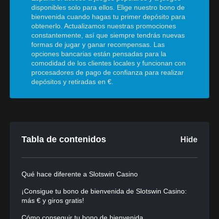
disponibles solo para ellos. Elige nuestro bono de
bienvenida cuando hagas tu primer depósito para
obtenerlo. Actualizamos nuestras promociones
constantemente, así que siempre tendrás nuevas
formas de jugar y ganar recompensas. Las
opciones bancarias están pensadas para la
comodidad de los clientes locales y funcionan con
procesadores de pago de confianza para realizar
depósitos y retiradas en €.
Tabla de contenidos
Hide
Qué hace diferente a Slotswin Casino
¡Consigue tu bono de bienvenida de Slotswin Casino:
más € y giros gratis!
Cómo conseguir tu bono de bienvenida