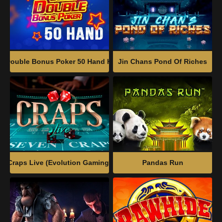
¿Por qué deberías usar Slotswin en tu teléfono?
¡Participa en los eventos especiales de Slotswin Casino:
grandes premios en las festividades de (_sc0_!)
Cómo participar en nuestros eventos festivos
especiales
e Double Bonus Poker 50 Hand Habanero
Jin Chans Pond Of Riches
Forma parte de los ganadores de Slotswin Casino: ¡los
jugadores en España están cobrando!
¿Por qué deberías jugar con Slotswin?
Formas seguras de pagar por {INPUT}
Pasos a seguir
Craps Live (Evolution Gaming)
Pandas Run