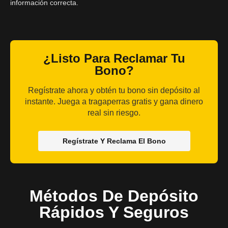
información correcta.
¿Listo Para Reclamar Tu
Bono?
Regístrate ahora y obtén tu bono sin depósito al
instante. Juega a tragaperras gratis y gana dinero
real sin riesgo.
Regístrate Y Reclama El Bono
Métodos De Depósito
Rápidos Y Seguros