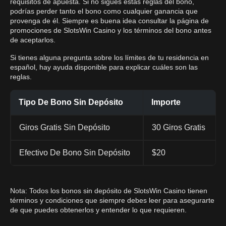
requisitos de apuesta. Si no sigues estas reglas del bono,
podrías perder tanto el bono como cualquier ganancia que
provenga de él. Siempre es buena idea consultar la página de
promociones de SlotsWin Casino y los términos del bono antes
de aceptarlos.
Si tienes alguna pregunta sobre los límites de tu residencia en
español, hay ayuda disponible para explicar cuáles son las
reglas.
Tipo De Bono Sin Depósito
Importe
Giros Gratis Sin Depósito
30 Giros Gratis
Efectivo De Bono Sin Depósito
$20
Nota: Todos los bonos sin depósito de SlotsWin Casino tienen
términos y condiciones que siempre debes leer para asegurarte
de que puedes obtenerlos y entender lo que requieren.