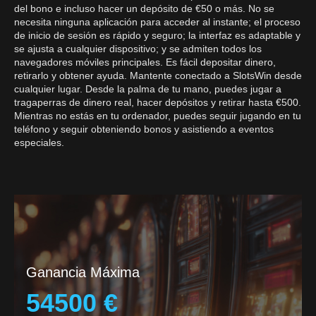
del bono e incluso hacer un depósito de €50 o más. No se
necesita ninguna aplicación para acceder al instante; el proceso
de inicio de sesión es rápido y seguro; la interfaz es adaptable y
se ajusta a cualquier dispositivo; y se admiten todos los
navegadores móviles principales. Es fácil depositar dinero,
retirarlo y obtener ayuda. Mantente conectado a SlotsWin desde
cualquier lugar. Desde la palma de tu mano, puedes jugar a
tragaperras de dinero real, hacer depósitos y retirar hasta €500.
Mientras no estás en tu ordenador, puedes seguir jugando en tu
teléfono y seguir obteniendo bonos y asistiendo a eventos
especiales.
Ganancia Máxima
54500 €