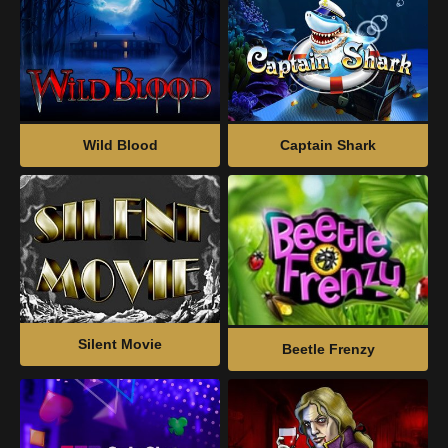
Wild Blood
Captain Shark
Silent Movie
Beetle Frenzy