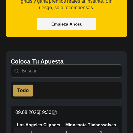
gratis y gana premios reales al instante. Sin
riesgo, solo recompensas.
Empieza Ahora
Coloca Tu Apuesta
Todo
09.08.2026
19:30
Los Angeles Clippers
Minnesota Timberwolves
1
X
2