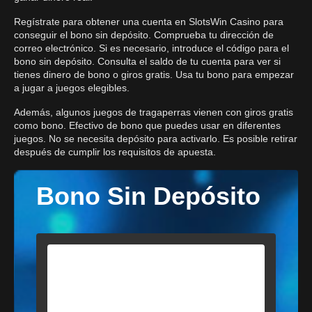
Regístrate para obtener una cuenta en SlotsWin Casino para
conseguir el bono sin depósito. Comprueba tu dirección de
correo electrónico. Si es necesario, introduce el código para el
bono sin depósito. Consulta el saldo de tu cuenta para ver si
tienes dinero de bono o giros gratis. Usa tu bono para empezar
a jugar a juegos elegibles.
Además, algunos juegos de tragaperras vienen con giros gratis
como bono. Efectivo de bono que puedes usar en diferentes
juegos. No se necesita depósito para activarlo. Es posible retirar
después de cumplir los requisitos de apuesta.
Bono Sin Depósito