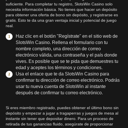
suficiente. Para completar tu registro, SlotsWin Casino solo
necesita información básica. No tienes que hacer un depósito
para obtener una oferta de bono sin depósito, y registrarse es
gratis. Esto te da una gran ventaja inicial y potencial de juego
real.
Haz clic en el botón "Regístrate" en el sitio web de
SlotsWin Casino. Rellena el formulario con tu
nombre completo, una dirección de correo
electrónico válida, una contraseña y el país donde
vives. Es posible que se te pida que demuestres tu
edad y aceptes los términos y condiciones.
Usa el enlace que te da SlotsWin Casino para
confirmar tu dirección de correo electrónico. Podrás
usar tu nueva cuenta de SlotsWin al instante
después de confirmar tu correo electrónico.
Si eres miembro registrado, puedes obtener el último bono sin
depósito y empezar a jugar a tragaperras y juegos de mesa al
instante sin tener que depositar dinero. Para un proceso de
retirada de tus ganancias fluido, asegúrate de proporcionar