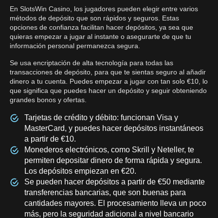
En SlotsWin Casino, los jugadores pueden elegir entre varios
métodos de depósito que son rápidos y seguros. Estas
opciones de confianza facilitan hacer depósitos, ya sea que
quieras empezar a jugar al instante o asegurarte de que tu
información personal permanezca segura.
Se usa encriptación de alta tecnología para todas las
transacciones de depósito, para que te sientas seguro al añadir
dinero a tu cuenta. Puedes empezar a jugar con tan solo €10, lo
que significa que puedes hacer un depósito y seguir obteniendo
grandes bonos y ofertas.
Tarjetas de crédito y débito: funcionan Visa y
MasterCard, y puedes hacer depósitos instantáneos
a partir de €10.
Monederos electrónicos, como Skrill y Neteller, te
permiten depositar dinero de forma rápida y segura.
Los depósitos empiezan en €20.
Se pueden hacer depósitos a partir de €50 mediante
transferencias bancarias, que son buenas para
cantidades mayores. El procesamiento lleva un poco
más, pero la seguridad adicional a nivel bancario