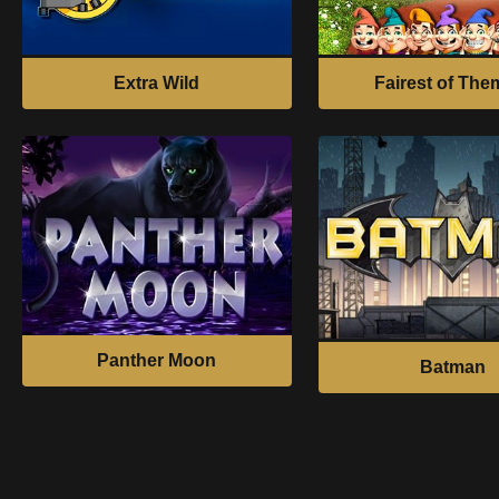
Extra Wild
Fairest of Them
Panther Moon
Batman