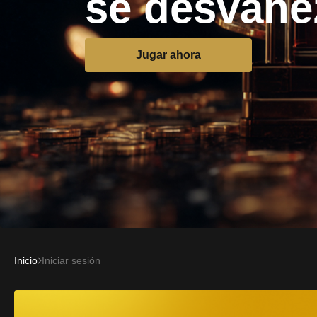
se desvane
Jugar ahora
Inicio
Iniciar sesión