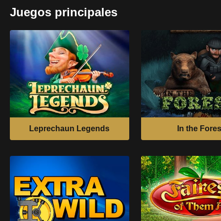
Juegos principales
Tarifas
Leprechaun Legends
In the Fores