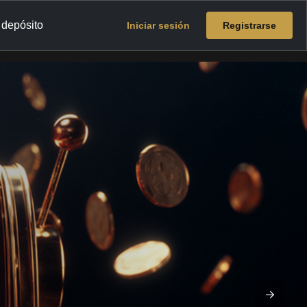
 depósito
Iniciar sesión
Registrarse