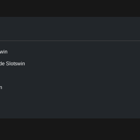
swin
de Slotswin
n