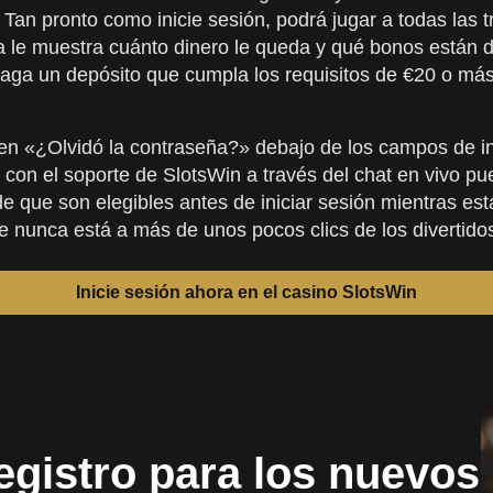
an pronto como inicie sesión, podrá jugar a todas las t
a le muestra cuánto dinero le queda y qué bonos están di
aga un depósito que cumpla los requisitos de €20 o más
 en «¿Olvidó la contraseña?» debajo de los campos de ini
 con el soporte de SlotsWin a través del chat en vivo pu
que son elegibles antes de iniciar sesión mientras est
ue nunca está a más de unos pocos clics de los divertido
Inicie sesión ahora en el casino SlotsWin
egistro para los nuevos