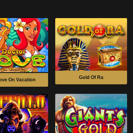
Gold Of Ra
ove On Vacation