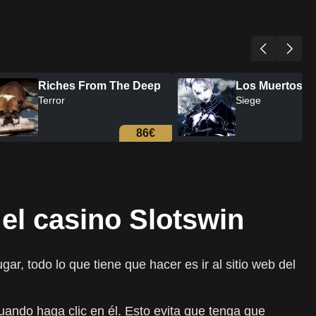
Batman
Riches From T
Elliot
Terror
445€
 el casino Slotswin
gar, todo lo que tiene que hacer es ir al sitio web del
cuando haga clic en él. Esto evita que tenga que